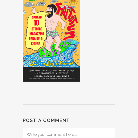
POST A COMMENT