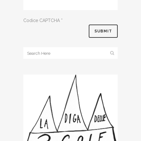
Codice CAPTCHA
*