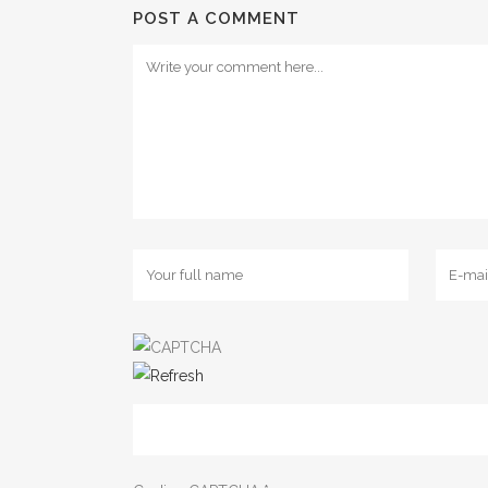
POST A COMMENT