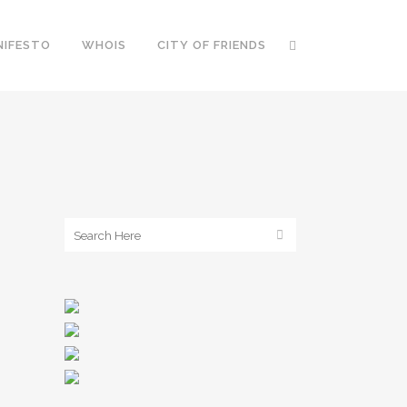
NIFESTO
WHOIS
CITY OF FRIENDS