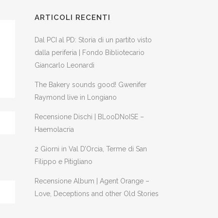
ARTICOLI RECENTI
Dal PCI al PD: Storia di un partito visto
dalla periferia | Fondo Bibliotecario
Giancarlo Leonardi
The Bakery sounds good! Gwenifer
Raymond live in Longiano
Recensione Dischi | BLooDNoISE –
Haemolacria
2 Giorni in Val D’Orcia, Terme di San
Filippo e Pitigliano
Recensione Album | Agent Orange –
Love, Deceptions and other Old Stories