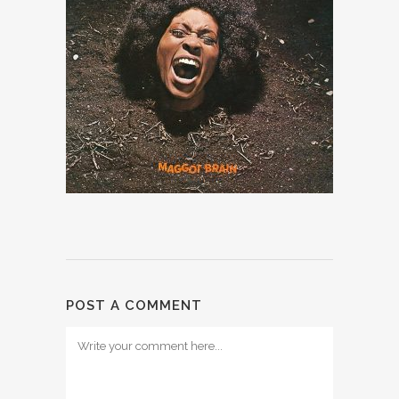
POST A COMMENT