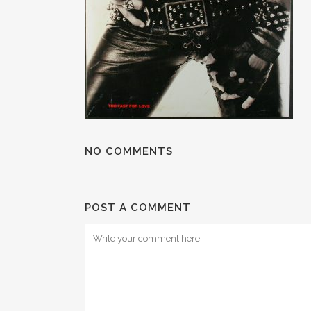
NO COMMENTS
POST A COMMENT