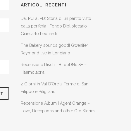
ARTICOLI RECENTI
Dal PCI al PD: Storia di un partito visto
dalla periferia | Fondo Bibliotecario
Giancarlo Leonardi
The Bakery sounds good! Gwenifer
Raymond live in Longiano
Recensione Dischi | BLooDNoISE –
Haemolacria
2 Giorni in Val D’Orcia, Terme di San
Filippo e Pitigliano
Recensione Album | Agent Orange –
Love, Deceptions and other Old Stories