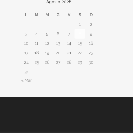
Agosto 2026
L
M
M
G
V
S
D
1
2
3
4
5
6
7
8
9
10
11
12
13
14
15
16
17
18
19
20
21
22
23
24
25
26
27
28
29
30
31
« Mar