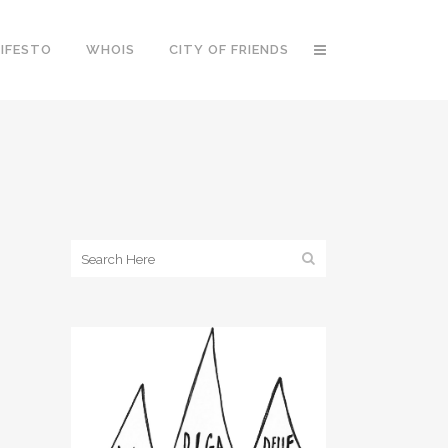
IFESTO
WHOIS
CITY OF FRIENDS