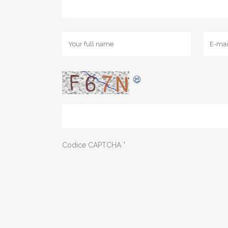
Codice CAPTCHA
*