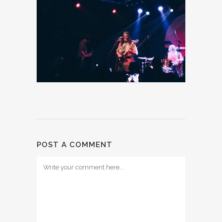
POST A COMMENT