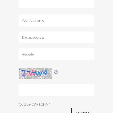
Codice CAPTCHA
*