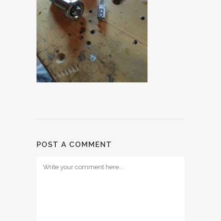
POST A COMMENT