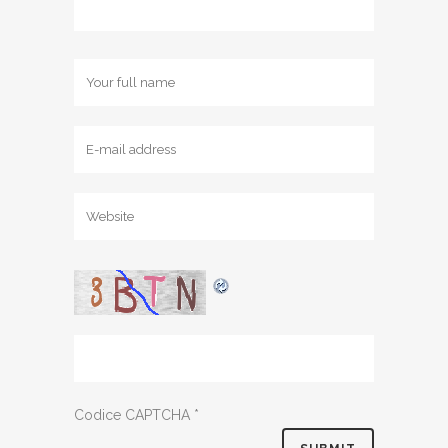
Codice CAPTCHA
*