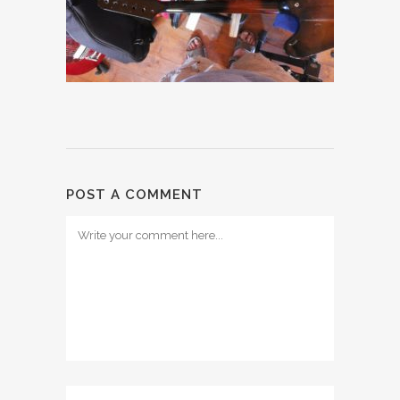
POST A COMMENT