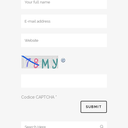
Codice CAPTCHA
*