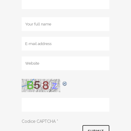
Codice CAPTCHA
*