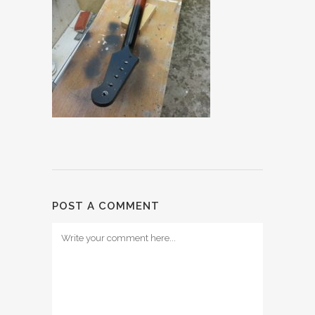
POST A COMMENT