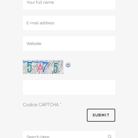
Codice CAPTCHA
*