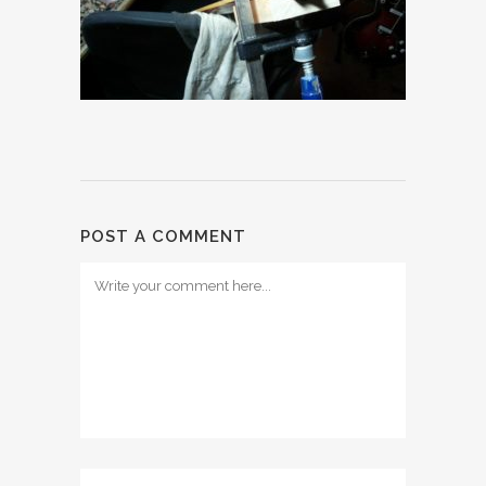
POST A COMMENT