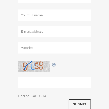
Codice CAPTCHA
*