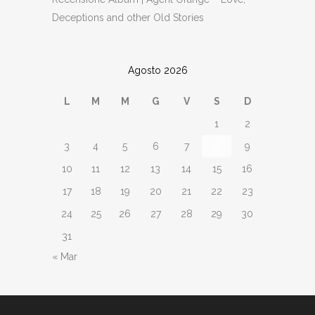
Deceptions and other Old Stories
Agosto 2026
L
M
M
G
V
S
D
1
2
3
4
5
6
7
8
9
10
11
12
13
14
15
16
17
18
19
20
21
22
23
24
25
26
27
28
29
30
31
« Mar