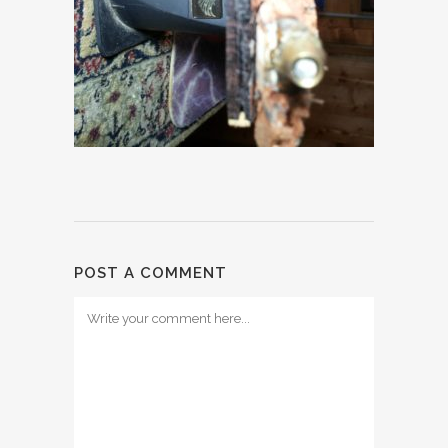
POST A COMMENT