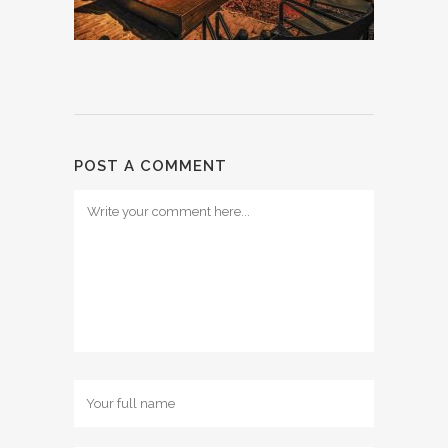
POST A COMMENT