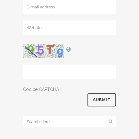
Codice CAPTCHA
*