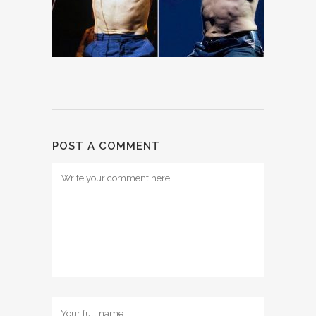
POST A COMMENT