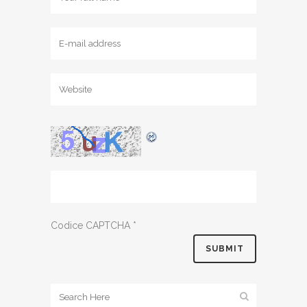
Codice CAPTCHA
*