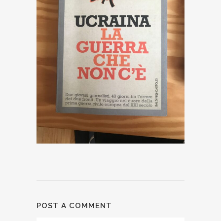
POST A COMMENT