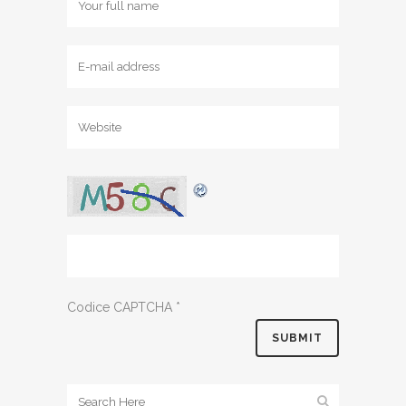
Codice CAPTCHA
*