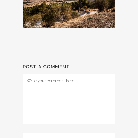
POST A COMMENT