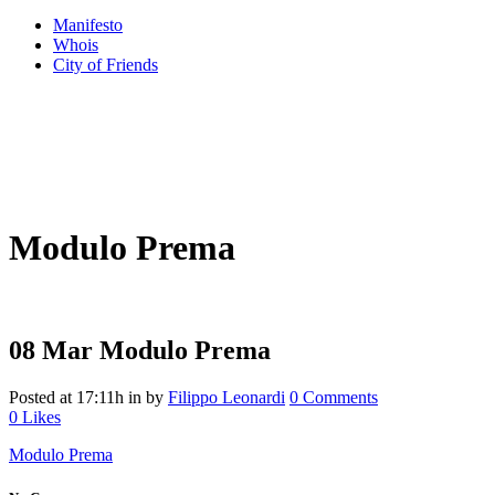
Manifesto
Whois
City of Friends
Modulo Prema
08 Mar
Modulo Prema
Posted at 17:11h
in
by
Filippo Leonardi
0 Comments
0
Likes
Modulo Prema