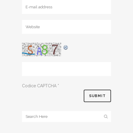
Codice CAPTCHA
*