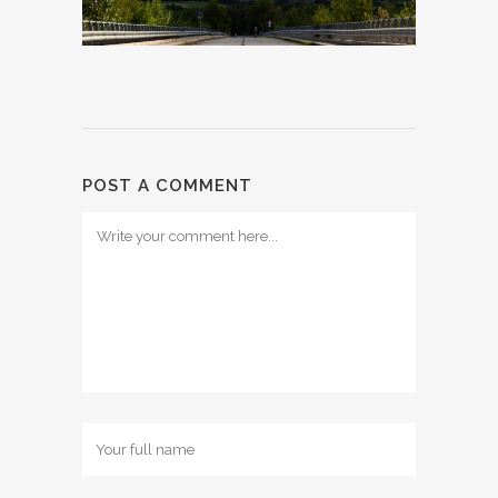
POST A COMMENT