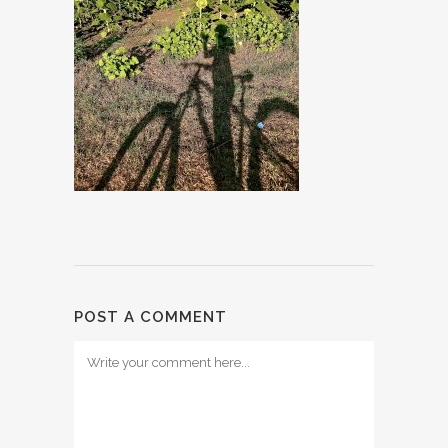
POST A COMMENT