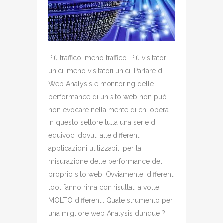
Più traffico, meno traffico. Più visitatori
unici, meno visitatori unici. Parlare di
Web Analysis e monitoring delle
performance di un sito web non può
non evocare nella mente di chi opera
in questo settore tutta una serie di
equivoci dovuti alle differenti
applicazioni utilizzabili per la
misurazione delle performance del
proprio sito web. Ovviamente, differenti
tool fanno rima con risultati a volte
MOLTO differenti. Quale strumento per
una migliore web Analysis dunque ?