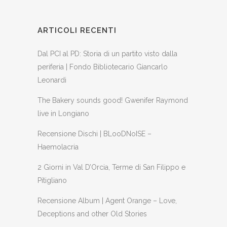
ARTICOLI RECENTI
Dal PCI al PD: Storia di un partito visto dalla
periferia | Fondo Bibliotecario Giancarlo
Leonardi
The Bakery sounds good! Gwenifer Raymond
live in Longiano
Recensione Dischi | BLooDNoISE –
Haemolacria
2 Giorni in Val D’Orcia, Terme di San Filippo e
Pitigliano
Recensione Album | Agent Orange – Love,
Deceptions and other Old Stories