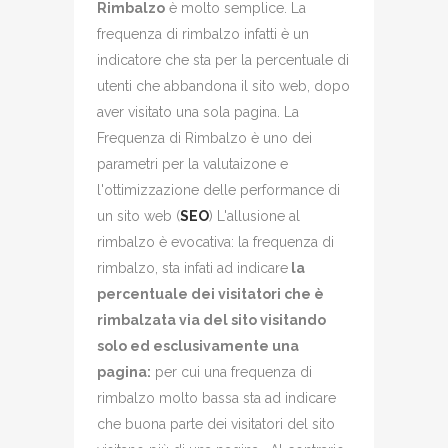
Rimbalzo
è molto semplice. La
frequenza di rimbalzo infatti è un
indicatore che sta per la percentuale di
utenti che abbandona il sito web, dopo
aver visitato una sola pagina. La
Frequenza di Rimbalzo è uno dei
parametri per la valutaizone e
l'ottimizzazione delle performance di
un sito web (
SEO
) L'allusione al
rimbalzo è evocativa: la frequenza di
rimbalzo, sta infati ad indicare
la
percentuale dei visitatori che è
rimbalzata via del sito visitando
solo ed esclusivamente una
pagina:
per cui una frequenza di
rimbalzo molto bassa sta ad indicare
che buona parte dei visitatori del sito