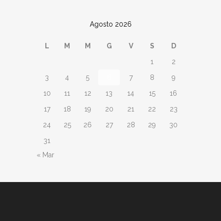
Agosto 2026
L
M
M
G
V
S
D
1
2
3
4
5
6
7
8
9
10
11
12
13
14
15
16
17
18
19
20
21
22
23
24
25
26
27
28
29
30
31
« Mar