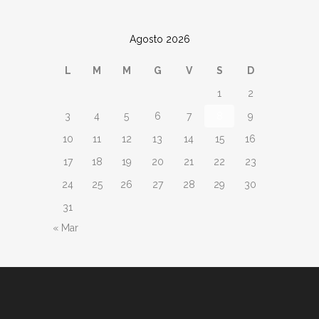
Agosto 2026
L
M
M
G
V
S
D
1
2
3
4
5
6
7
8
9
10
11
12
13
14
15
16
17
18
19
20
21
22
23
24
25
26
27
28
29
30
31
« Mar