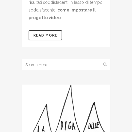
risultati soddisfacenti in lasso di tempo
soddisfacente:
come impostare il
progetto video
.
READ MORE