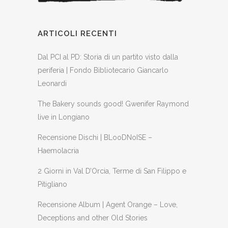
ARTICOLI RECENTI
Dal PCI al PD: Storia di un partito visto dalla
periferia | Fondo Bibliotecario Giancarlo
Leonardi
The Bakery sounds good! Gwenifer Raymond
live in Longiano
Recensione Dischi | BLooDNoISE –
Haemolacria
2 Giorni in Val D’Orcia, Terme di San Filippo e
Pitigliano
Recensione Album | Agent Orange – Love,
Deceptions and other Old Stories