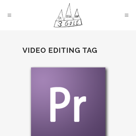
VIDEO EDITING TAG