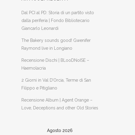
Dal PCI al PD: Storia di un partito visto
dalla periferia | Fondo Bibliotecario
Giancarlo Leonardi
The Bakery sounds good! Gwenifer
Raymond live in Longiano
Recensione Dischi | BLooDNoISE –
Haemolacria
2 Giorni in Val D’Orcia, Terme di San
Filippo e Pitigliano
Recensione Album | Agent Orange –
Love, Deceptions and other Old Stories
Agosto 2026