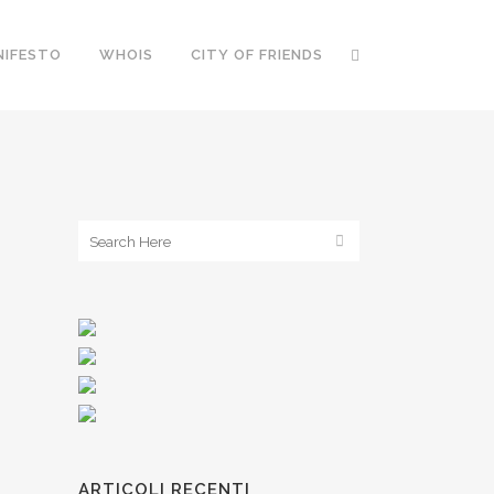
NIFESTO
WHOIS
CITY OF FRIENDS
ARTICOLI RECENTI