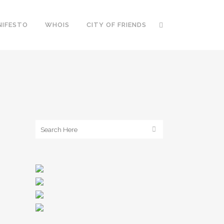
NIFESTO
WHOIS
CITY OF FRIENDS