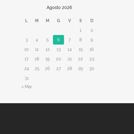
Agosto 2026
L
M
M
G
V
S
D
1
2
3
4
5
6
7
8
9
10
11
12
13
14
15
16
17
18
19
20
21
22
23
24
25
26
27
28
29
30
31
« Mar