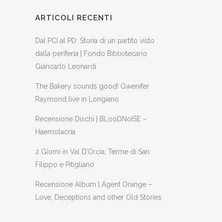
ARTICOLI RECENTI
Dal PCI al PD: Storia di un partito visto
dalla periferia | Fondo Bibliotecario
Giancarlo Leonardi
The Bakery sounds good! Gwenifer
Raymond live in Longiano
Recensione Dischi | BLooDNoISE –
Haemolacria
2 Giorni in Val D’Orcia, Terme di San
Filippo e Pitigliano
Recensione Album | Agent Orange –
Love, Deceptions and other Old Stories