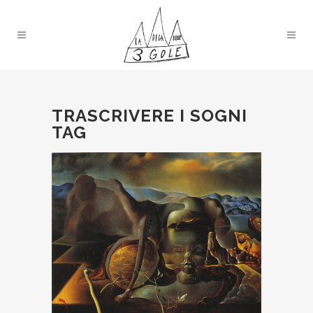
TRASCRIVERE I SOGNI
TAG