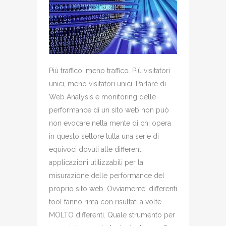
Più traffico, meno traffico. Più visitatori
unici, meno visitatori unici. Parlare di
Web Analysis e monitoring delle
performance di un sito web non può
non evocare nella mente di chi opera
in questo settore tutta una serie di
equivoci dovuti alle differenti
applicazioni utilizzabili per la
misurazione delle performance del
proprio sito web. Ovviamente, differenti
tool fanno rima con risultati a volte
MOLTO differenti. Quale strumento per