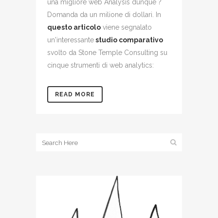
una migliore web Analysis dunque ?
Domanda da un milione di dollari. In
questo articolo
viene segnalato
un'interessante
studio comparativo
svolto da Stone Temple Consulting su
cinque strumenti di web analytics:
READ MORE