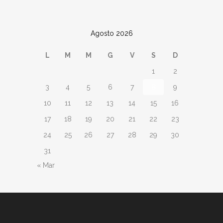
Agosto 2026
L
M
M
G
V
S
D
1
2
3
4
5
6
7
8
9
10
11
12
13
14
15
16
17
18
19
20
21
22
23
24
25
26
27
28
29
30
31
« Mar