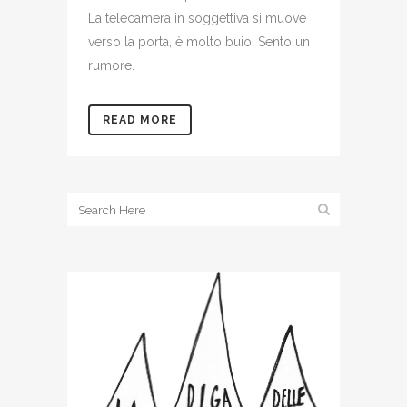
La telecamera in soggettiva si muove
verso la porta, è molto buio. Sento un
rumore.
READ MORE