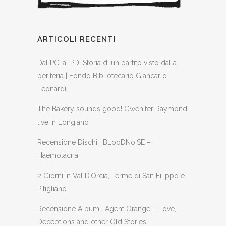
ARTICOLI RECENTI
Dal PCI al PD: Storia di un partito visto dalla
periferia | Fondo Bibliotecario Giancarlo
Leonardi
The Bakery sounds good! Gwenifer Raymond
live in Longiano
Recensione Dischi | BLooDNoISE –
Haemolacria
2 Giorni in Val D’Orcia, Terme di San Filippo e
Pitigliano
Recensione Album | Agent Orange – Love,
Deceptions and other Old Stories