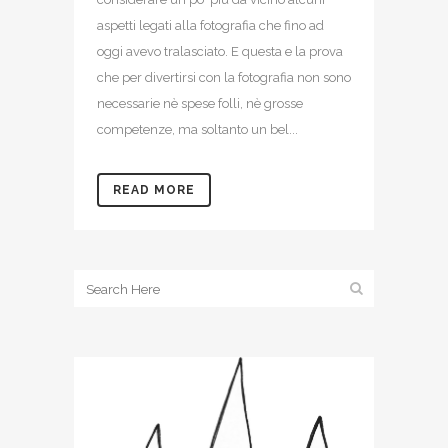
aspetti legati alla fotografia che fino ad
oggi avevo tralasciato. E questa e la prova
che per divertirsi con la fotografia non sono
necessarie nè spese folli, nè grosse
competenze, ma soltanto un bel...
READ MORE