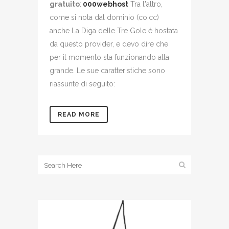
gratuito
:
000webhost
Tra l'altro,
come si nota dal dominio (co.cc)
anche La Diga delle Tre Gole è hostata
da questo provider, e devo dire che
per il momento sta funzionando alla
grande. Le sue caratteristiche sono
riassunte di seguito:
READ MORE