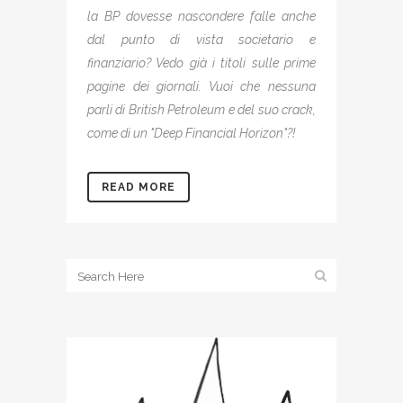
la BP dovesse nascondere falle anche
dal punto di vista societario e
finanziario? Vedo già i titoli sulle prime
pagine dei giornali. Vuoi che nessuna
parli di British Petroleum e del suo crack,
come di un "Deep Financial Horizon"?!
READ MORE