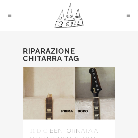
RIPARAZIONE
CHITARRA TAG
11 DIC
BENTORNATA A