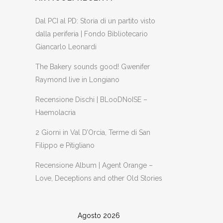
Dal PCI al PD: Storia di un partito visto
dalla periferia | Fondo Bibliotecario
Giancarlo Leonardi
The Bakery sounds good! Gwenifer
Raymond live in Longiano
Recensione Dischi | BLooDNoISE –
Haemolacria
2 Giorni in Val D’Orcia, Terme di San
Filippo e Pitigliano
Recensione Album | Agent Orange –
Love, Deceptions and other Old Stories
Agosto 2026