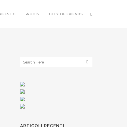
NIFESTO
WHOIS
CITY OF FRIENDS
ARTICOLI RECENTI