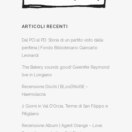
ARTICOLI RECENTI
Dal PCI al PD: Storia di un partito visto dalla
periferia | Fondo Bibliotecario Giancarlo
Leonardi
The Bakery sounds good! Gwenifer Raymond
live in Longiano
Recensione Dischi | BLooDNoISE –
Haemolacria
2 Giorni in Val D’Orcia, Terme di San Filippo e
Pitigliano
Recensione Album | Agent Orange – Love,