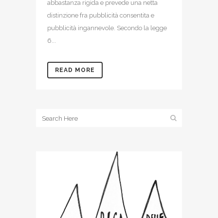
abbastanza rigida e prevede una netta
distinzione fra pubblicità consentita e
pubblicità ingannevole. Secondo la legge
6...
READ MORE