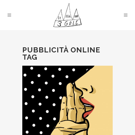
PUBBLICITÀ ONLINE
TAG