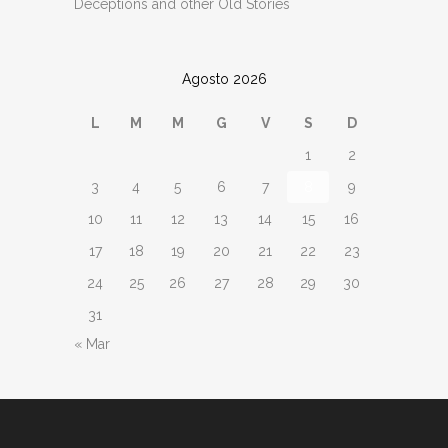
Deceptions and other Old Stories
Agosto 2026
L
M
M
G
V
S
D
1
2
3
4
5
6
7
8
9
10
11
12
13
14
15
16
17
18
19
20
21
22
23
24
25
26
27
28
29
30
31
« Mar