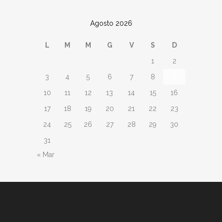
Agosto 2026
L
M
M
G
V
S
D
1
2
3
4
5
6
7
8
9
10
11
12
13
14
15
16
17
18
19
20
21
22
23
24
25
26
27
28
29
30
31
« Mar