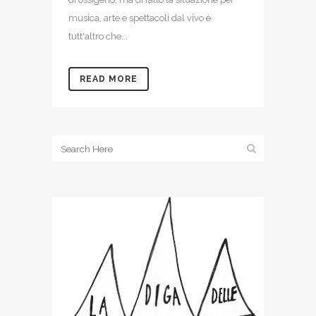
musica, arte e spettacoli dal vivo è
tutt'altro che...
READ MORE