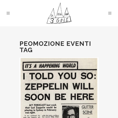
PEOMOZIONE EVENTI
TAG