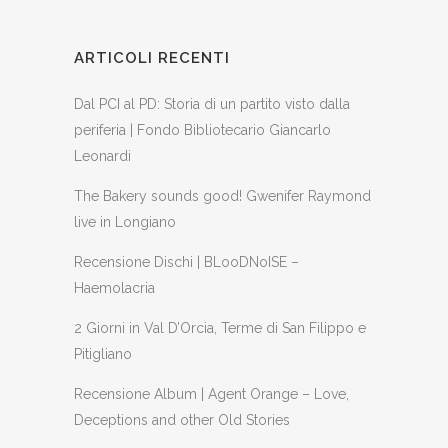
ARTICOLI RECENTI
Dal PCI al PD: Storia di un partito visto dalla
periferia | Fondo Bibliotecario Giancarlo
Leonardi
The Bakery sounds good! Gwenifer Raymond
live in Longiano
Recensione Dischi | BLooDNoISE –
Haemolacria
2 Giorni in Val D’Orcia, Terme di San Filippo e
Pitigliano
Recensione Album | Agent Orange – Love,
Deceptions and other Old Stories