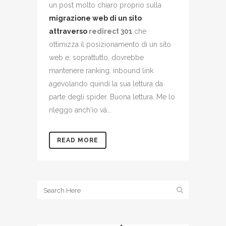
un post molto chiaro proprio sulla
migrazione web di un sito
attraverso
redirect 301
che
ottimizza il posizionamento di un sito
web e, soprattutto, dovrebbe
mantenere ranking, inbound link
agevolando quindi la sua lettura da
parte degli spider. Buona lettura. Me lo
rileggo anch'io và...
READ MORE