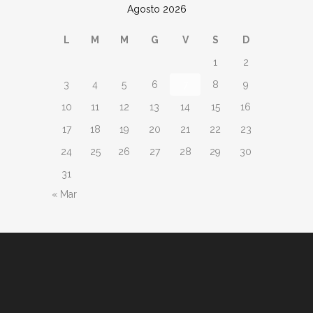
Agosto 2026
L
M
M
G
V
S
D
1
2
3
4
5
6
7
8
9
10
11
12
13
14
15
16
17
18
19
20
21
22
23
24
25
26
27
28
29
30
31
« Mar