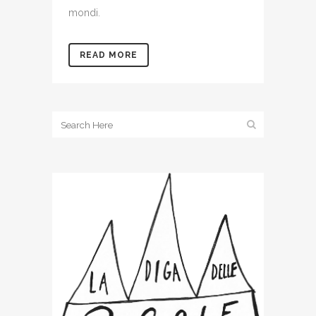
mondi.
READ MORE