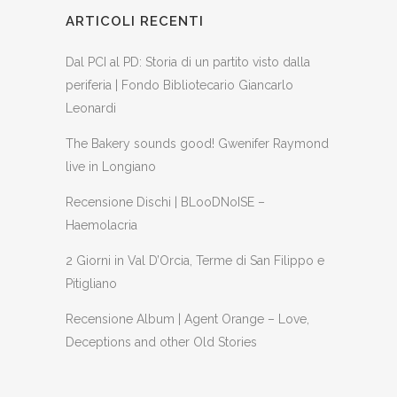
ARTICOLI RECENTI
Dal PCI al PD: Storia di un partito visto dalla
periferia | Fondo Bibliotecario Giancarlo
Leonardi
The Bakery sounds good! Gwenifer Raymond
live in Longiano
Recensione Dischi | BLooDNoISE –
Haemolacria
2 Giorni in Val D’Orcia, Terme di San Filippo e
Pitigliano
Recensione Album | Agent Orange – Love,
Deceptions and other Old Stories