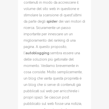
contenuti in modo da accrescere il
volume del sito web in questione e
stimolare la scansione di quest'ultimi
da parte degli
spider
dei vari motori di
ricerca. Sicuramente un passo
importante per innescare un un
miglioramento del ranking di una
pagina. A questo proposito,
l'
autoblogging
sembra essere una
delle soluzioni più getonate del
momento. Vediamo brevemente in
cosa consiste. Molto semplicemente,
un blog che vanta questa proprietà è
un blog che si serve di contenuti già
pubblicati sul web per arricchirele i
propri spazi. Se ciascun post
pubblicato sul web fosse una notizia,