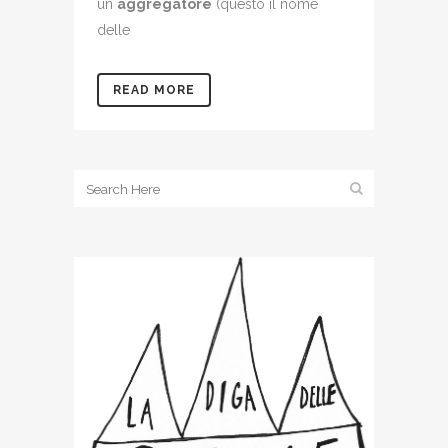
un
aggregatore
(questo il nome
delle
READ MORE