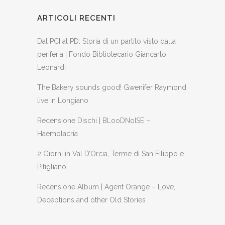
ARTICOLI RECENTI
Dal PCI al PD: Storia di un partito visto dalla
periferia | Fondo Bibliotecario Giancarlo
Leonardi
The Bakery sounds good! Gwenifer Raymond
live in Longiano
Recensione Dischi | BLooDNoISE –
Haemolacria
2 Giorni in Val D’Orcia, Terme di San Filippo e
Pitigliano
Recensione Album | Agent Orange – Love,
Deceptions and other Old Stories