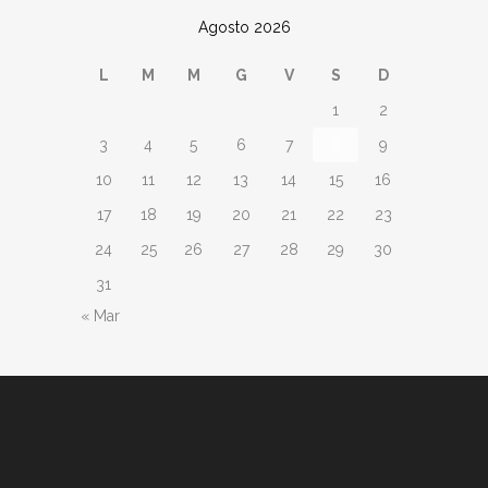
Agosto 2026
L
M
M
G
V
S
D
1
2
3
4
5
6
7
8
9
10
11
12
13
14
15
16
17
18
19
20
21
22
23
24
25
26
27
28
29
30
31
« Mar