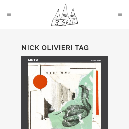
NICK OLIVIERI TAG