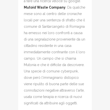
a fare una ricerca veloce su google.
Mutoid Waste Company
. Da qualche
mese sono al centro delle cronache
locali per una sentenza di sfratto che il
comune di Santarcangelo di Romagna
ha emesso nei loro confronti a causa
di una segnalazione proveniente da un
cittadino residente in una casa
immediatamente confinante con il loro
campo. Un campo che si chiama
Mutonia e che è difficile da descrivere.
Una specie di comune cyberpunk,
dove però l'immaginario distopico
viene ripulito di buona parte delle sue
connotazioni negative attraverso l'arte,
usata come terapia e ricerca di nuovi
significati da attribuire agli oggetti.