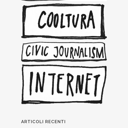
ARTICOLI RECENTI