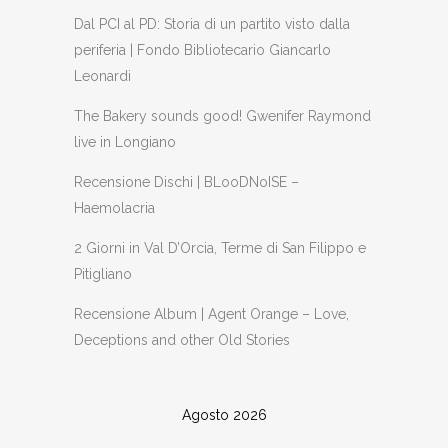
Dal PCI al PD: Storia di un partito visto dalla
periferia | Fondo Bibliotecario Giancarlo
Leonardi
The Bakery sounds good! Gwenifer Raymond
live in Longiano
Recensione Dischi | BLooDNoISE –
Haemolacria
2 Giorni in Val D’Orcia, Terme di San Filippo e
Pitigliano
Recensione Album | Agent Orange – Love,
Deceptions and other Old Stories
Agosto 2026