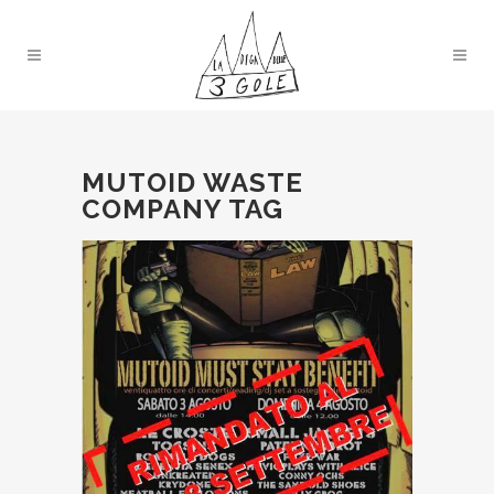
MUTOID WASTE
COMPANY TAG