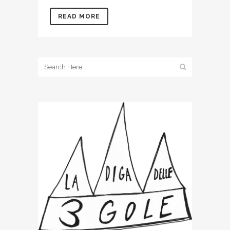
READ MORE