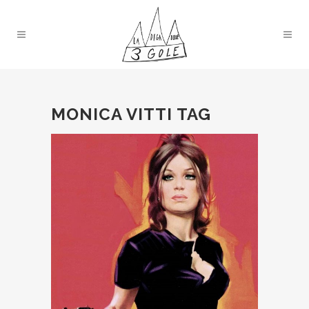
MONICA VITTI TAG