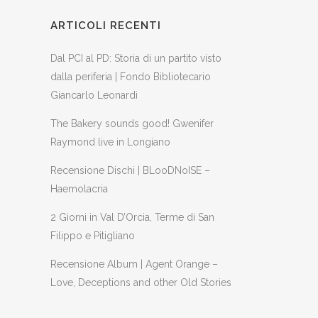
ARTICOLI RECENTI
Dal PCI al PD: Storia di un partito visto
dalla periferia | Fondo Bibliotecario
Giancarlo Leonardi
The Bakery sounds good! Gwenifer
Raymond live in Longiano
Recensione Dischi | BLooDNoISE –
Haemolacria
2 Giorni in Val D’Orcia, Terme di San
Filippo e Pitigliano
Recensione Album | Agent Orange –
Love, Deceptions and other Old Stories