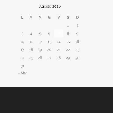
Agosto 2026
L
M
M
G
V
S
D
1
2
3
4
5
6
7
8
9
10
11
12
13
14
15
16
17
18
19
20
21
22
23
24
25
26
27
28
29
30
31
« Mar