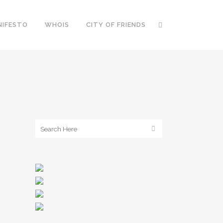
NIFESTO
WHOIS
CITY OF FRIENDS