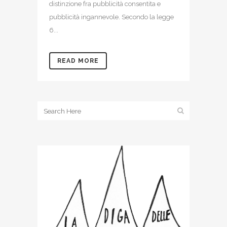
distinzione fra pubblicità consentita e
pubblicità ingannevole. Secondo la legge
6...
READ MORE