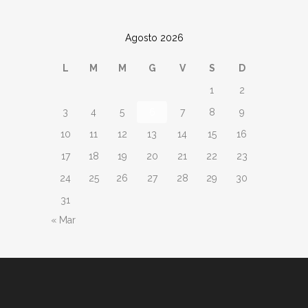
Agosto 2026
L
M
M
G
V
S
D
1
2
3
4
5
6
7
8
9
10
11
12
13
14
15
16
17
18
19
20
21
22
23
24
25
26
27
28
29
30
31
« Mar