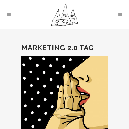
MARKETING 2.0 TAG