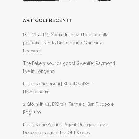
ARTICOLI RECENTI
Dal PCI al PD: Storia di un partito visto dalla
periferia | Fondo Bibliotecario Giancarlo
Leonardi
The Bakery sounds good! Gwenifer Raymond
live in Longiano
Recensione Dischi | BLooDNoISE –
Haemolacria
2 Giorni in Val D’Orcia, Terme di San Filippo e
Pitigliano
Recensione Album | Agent Orange – Love,
Deceptions and other Old Stories