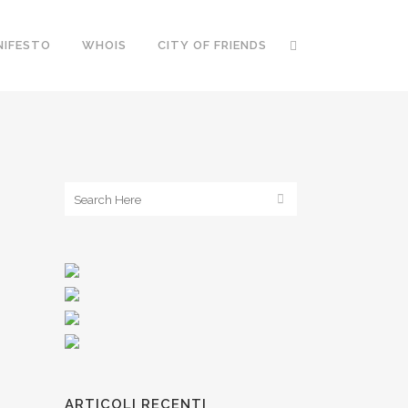
NIFESTO
WHOIS
CITY OF FRIENDS
ARTICOLI RECENTI