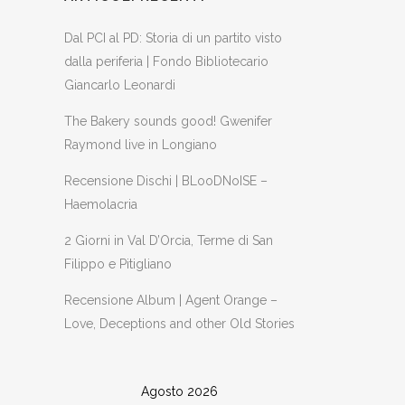
Dal PCI al PD: Storia di un partito visto
dalla periferia | Fondo Bibliotecario
Giancarlo Leonardi
The Bakery sounds good! Gwenifer
Raymond live in Longiano
Recensione Dischi | BLooDNoISE –
Haemolacria
2 Giorni in Val D’Orcia, Terme di San
Filippo e Pitigliano
Recensione Album | Agent Orange –
Love, Deceptions and other Old Stories
Agosto 2026