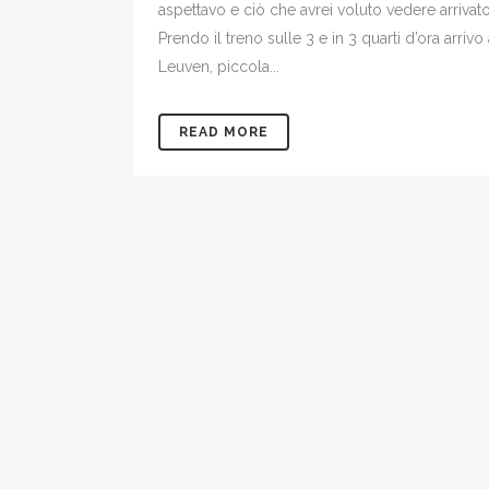
aspettavo e ciò che avrei voluto vedere arrivato
Prendo il treno sulle 3 e in 3 quarti d’ora arrivo
Leuven, piccola...
READ MORE