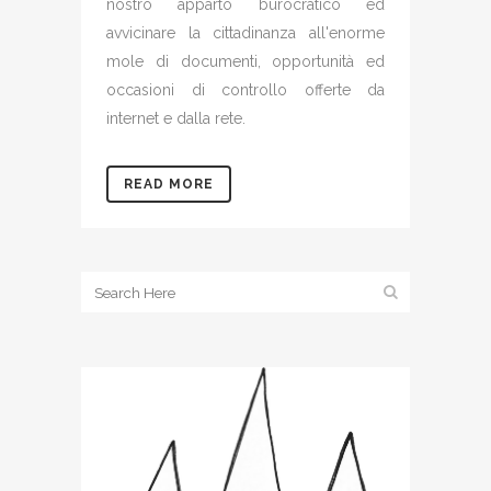
nostro apparto burocratico ed
avvicinare la cittadinanza all'enorme
mole di documenti, opportunità ed
occasioni di controllo offerte da
internet e dalla rete.
READ MORE