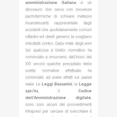
amministrazione italiana
è un
dinosauro che cerca con movenze
pachidermiche di schivare meteore
incandescenti rappresentate dagli
accidenti che quotidianamente comuni
cittadini ed utenti generici le scagliano
imbufaliti contro. Dalla metà degli anni
'90 qualcosa a livello normativo ha
cominciato a smuoversi, dall'inizio del
XXI secolo qualche precipitato delle
scelte normative effettuate ha
cominciato ad avere effetti sul paese
reale. Le
Leggi Bassanini
, la
Legge
150/01
, il
Codice
dell'Amministrazione digitale
,
sono solo alcuni dei provvedimenti
intrapresi per cercare di svecchiare il