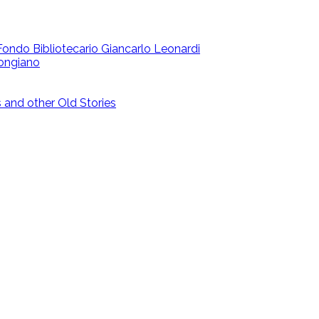
 | Fondo Bibliotecario Giancarlo Leonardi
ongiano
and other Old Stories