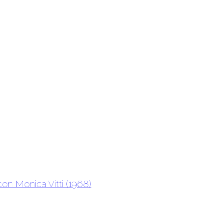
con Monica Vitti (1968)