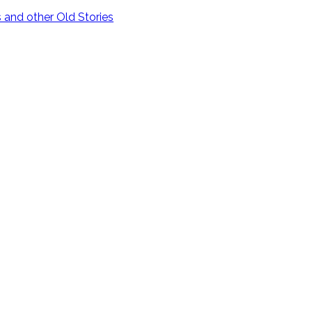
and other Old Stories