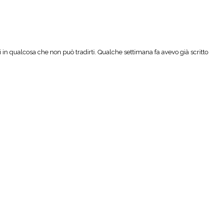
gi in qualcosa che non può tradirti. Qualche settimana fa avevo già scritto