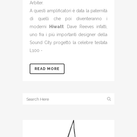
Arbiter.
A questi amplificatori è data la paternità
di quelli che poi diventeranno i
moderni
Hiwatt
: Dave Reeves infatti,
uno fra i più importanti designer della
Sound City progettò la celebre testata
L100 -
READ MORE