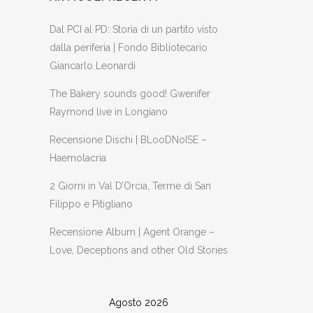
Dal PCI al PD: Storia di un partito visto
dalla periferia | Fondo Bibliotecario
Giancarlo Leonardi
The Bakery sounds good! Gwenifer
Raymond live in Longiano
Recensione Dischi | BLooDNoISE –
Haemolacria
2 Giorni in Val D’Orcia, Terme di San
Filippo e Pitigliano
Recensione Album | Agent Orange –
Love, Deceptions and other Old Stories
Agosto 2026