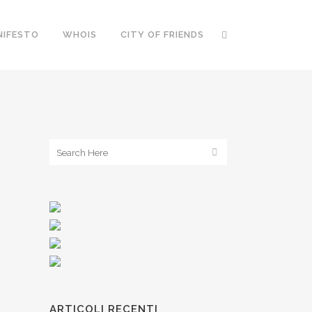
NIFESTO
WHOIS
CITY OF FRIENDS
ARTICOLI RECENTI