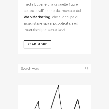
media buyer è una di quelle figure
collocate all'interno del mercato del
Web Marketing
, che si occupa di
acquistare spazi pubblicitari
ed
inserzioni
per conto terzi.
READ MORE