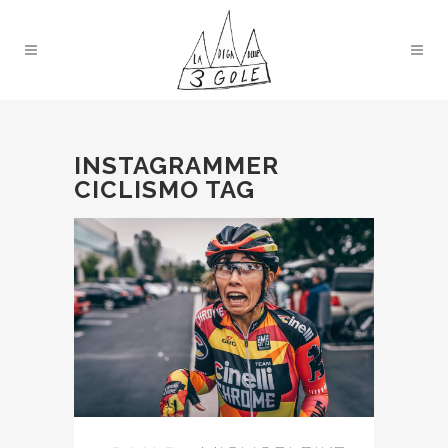
INSTAGRAMMER
CICLISMO TAG