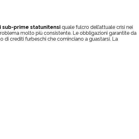
 sub-prime statunitensi
quale fulcro dell’attuale crisi nei
problema molto più consistente. Le obbligazioni garantite da
di crediti furbeschi che cominciano a guastarsi. La