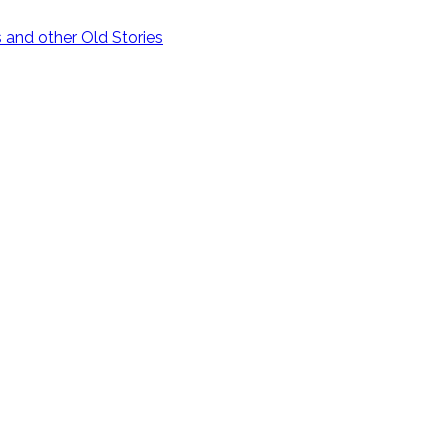
and other Old Stories