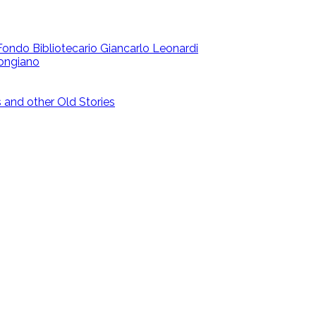
 | Fondo Bibliotecario Giancarlo Leonardi
ongiano
and other Old Stories