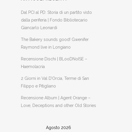
Dal PCI al PD: Storia di un partito visto
dalla periferia | Fondo Bibliotecario
Giancarlo Leonardi
The Bakery sounds good! Gwenifer
Raymond live in Longiano
Recensione Dischi | BLooDNoISE –
Haemolacria
2 Giorni in Val D’Orcia, Terme di San
Filippo e Pitigliano
Recensione Album | Agent Orange –
Love, Deceptions and other Old Stories
Agosto 2026