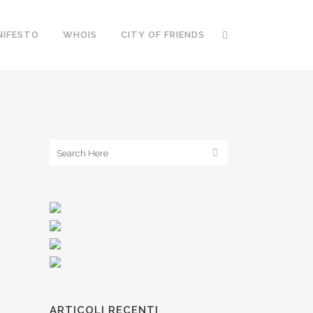
NIFESTO
WHOIS
CITY OF FRIENDS
ARTICOLI RECENTI