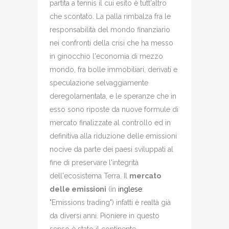
partita a tennis il cui esito è tutt'altro
che scontato. La palla rimbalza fra le
responsabilità del mondo finanziario
nei confronti della crisi che ha messo
in ginocchio l'economia di mezzo
mondo, fra bolle immobiliari, derivati e
speculazione selvaggiamente
deregolamentata, e le speranze che in
esso sono riposte da nuove formule di
mercato finalizzate al controllo ed in
definitiva alla riduzione delle emissioni
nocive da parte dei paesi sviluppati al
fine di preservare l'integrità
dell'ecosistema Terra. Il
mercato
delle emissioni
(in
inglese
:
"Emissions trading") infatti è realtà già
da diversi anni. Pioniere in questo