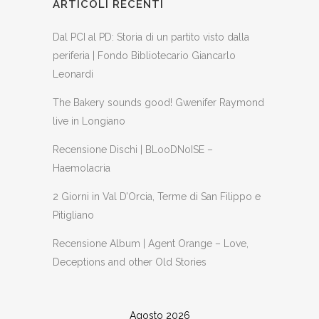
ARTICOLI RECENTI
Dal PCI al PD: Storia di un partito visto dalla
periferia | Fondo Bibliotecario Giancarlo
Leonardi
The Bakery sounds good! Gwenifer Raymond
live in Longiano
Recensione Dischi | BLooDNoISE –
Haemolacria
2 Giorni in Val D’Orcia, Terme di San Filippo e
Pitigliano
Recensione Album | Agent Orange – Love,
Deceptions and other Old Stories
Agosto 2026