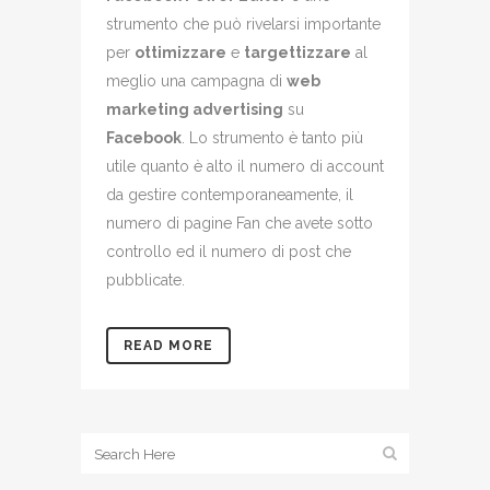
strumento che può rivelarsi importante
per
ottimizzare
e
targettizzare
al
meglio una campagna di
web
marketing advertising
su
Facebook
. Lo strumento è tanto più
utile quanto è alto il numero di account
da gestire contemporaneamente, il
numero di pagine Fan che avete sotto
controllo ed il numero di post che
pubblicate.
READ MORE